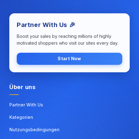
Partner With Us 🎉
Boost your sales by reaching millions of highly
motivated shoppers who visit our sites every day.
Start Now
Über uns
Partner With Us
Kategorien
Nutzungsbedingungen