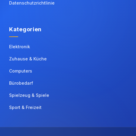
Datenschutzrichtlinie
Kategorien
Elektronik
Zuhause & Küche
Computers
Bürobedarf
Spielzeug & Spiele
Sport & Freizeit