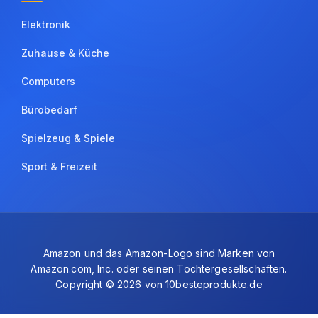
Elektronik
Zuhause & Küche
Computers
Bürobedarf
Spielzeug & Spiele
Sport & Freizeit
Amazon und das Amazon-Logo sind Marken von
Amazon.com, Inc. oder seinen Tochtergesellschaften.
Copyright © 2026 von 10besteprodukte.de