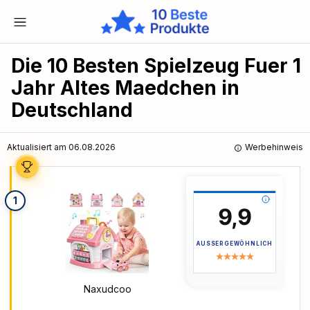
Die 10 Besten Spielzeug Fuer 1
Jahr Altes Maedchen in
Deutschland
Aktualisiert am 06.08.2026
Werbehinweis
1
9,9
AUSSERGEWÖHNLICH
Naxudcoo