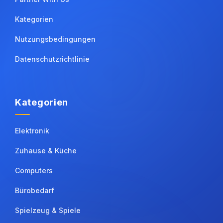
Kategorien
Nutzungsbedingungen
Datenschutzrichtlinie
Kategorien
Elektronik
Zuhause & Küche
Computers
Bürobedarf
Spielzeug & Spiele