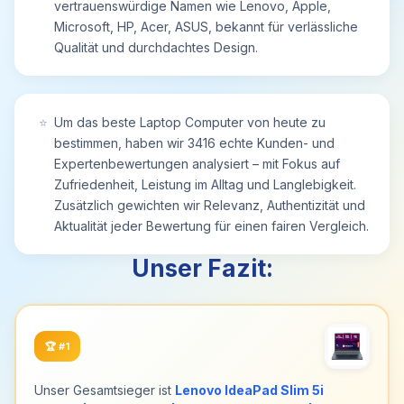
vertrauenswürdige Namen wie Lenovo, Apple,
Microsoft, HP, Acer, ASUS, bekannt für verlässliche
Qualität und durchdachtes Design.
⭐
Um das beste Laptop Computer von heute zu
bestimmen, haben wir 3416 echte Kunden- und
Expertenbewertungen analysiert – mit Fokus auf
Zufriedenheit, Leistung im Alltag und Langlebigkeit.
Zusätzlich gewichten wir Relevanz, Authentizität und
Aktualität jeder Bewertung für einen fairen Vergleich.
Unser Fazit:
🏆
#1
Unser Gesamtsieger ist
Lenovo IdeaPad Slim 5i