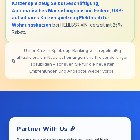
Katzenspielzeug Selbstbeschäftigung,
Automatisches Mäusefangspiel mit Federn, USB-
aufladbares Katzenspielzeug Elektrisch für
Wohnungskatzen
bei HELILBSRIAIN, derzeit mit 25%
Rabatt.
Unser Katzen Spielzeug-Ranking wird regelmäßig
aktualisiert, um Neuerscheinungen und Preisänderungen
🔄
abzubilden – schauen Sie für die neuesten
Empfehlungen und Angebote wieder vorbei.
Partner With Us 🎉