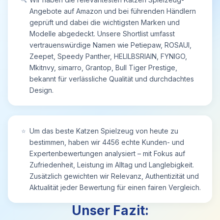
Angebote auf Amazon und bei führenden Händlern
geprüft und dabei die wichtigsten Marken und
Modelle abgedeckt. Unsere Shortlist umfasst
vertrauenswürdige Namen wie Petiepaw, ROSAUI,
Zeepet, Speedy Panther, HELILBSRIAIN, FYNIGO,
Mkitnvy, simarro, Grantop, Bull Tiger Prestige,
bekannt für verlässliche Qualität und durchdachtes
Design.
⭐
Um das beste Katzen Spielzeug von heute zu
bestimmen, haben wir 4456 echte Kunden- und
Expertenbewertungen analysiert – mit Fokus auf
Zufriedenheit, Leistung im Alltag und Langlebigkeit.
Zusätzlich gewichten wir Relevanz, Authentizität und
Aktualität jeder Bewertung für einen fairen Vergleich.
Unser Fazit: