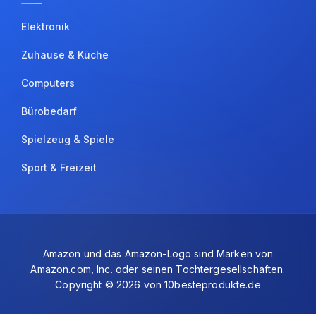
Elektronik
Zuhause & Küche
Computers
Bürobedarf
Spielzeug & Spiele
Sport & Freizeit
Amazon und das Amazon-Logo sind Marken von
Amazon.com, Inc. oder seinen Tochtergesellschaften.
Copyright © 2026 von 10besteprodukte.de