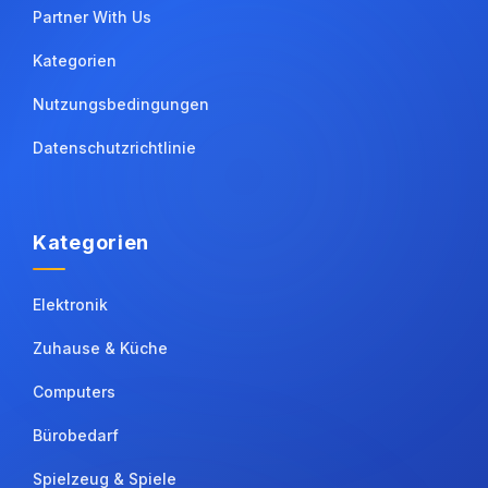
Partner With Us
Kategorien
Nutzungsbedingungen
Datenschutzrichtlinie
Kategorien
Elektronik
Zuhause & Küche
Computers
Bürobedarf
Spielzeug & Spiele