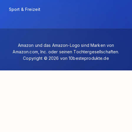
Sport & Freizeit
Amazon und das Amazon-Logo sind Marken von
Amazon.com, Inc. oder seinen Tochtergesellschaften.
Copyright © 2026 von 10besteprodukte.de