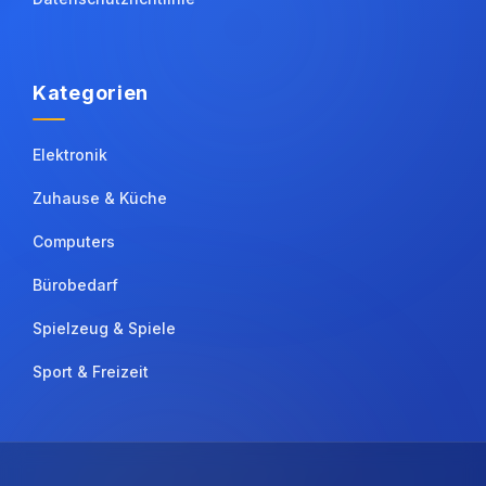
Kategorien
Elektronik
Zuhause & Küche
Computers
Bürobedarf
Spielzeug & Spiele
Sport & Freizeit