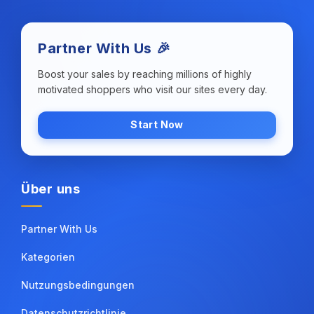
Partner With Us 🎉
Boost your sales by reaching millions of highly
motivated shoppers who visit our sites every day.
Start Now
Über uns
Partner With Us
Kategorien
Nutzungsbedingungen
Datenschutzrichtlinie