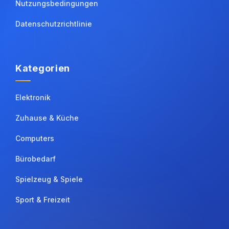
Nutzungsbedingungen
Datenschutzrichtlinie
Kategorien
Elektronik
Zuhause & Küche
Computers
Bürobedarf
Spielzeug & Spiele
Sport & Freizeit