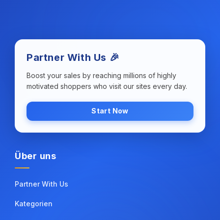
Partner With Us 🎉
Boost your sales by reaching millions of highly
motivated shoppers who visit our sites every day.
Start Now
Über uns
Partner With Us
Kategorien